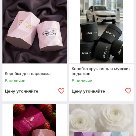
Коробка круглая для мужских
Коробка для парфюма
подарков
В наличии
В наличии
Цену уточняйте
Цену уточняйте