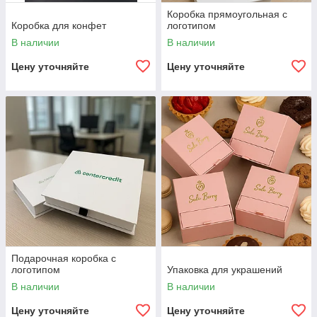
Коробка прямоугольная с
Коробка для конфет
логотипом
В наличии
В наличии
Цену уточняйте
Цену уточняйте
Подарочная коробка с
логотипом
Упаковка для украшений
В наличии
В наличии
Цену уточняйте
Цену уточняйте