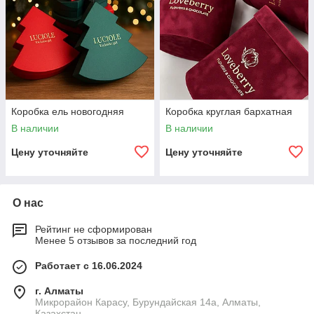
Коробка ель новогодняя
Коробка круглая бархатная
В наличии
В наличии
Цену уточняйте
Цену уточняйте
О нас
Рейтинг не сформирован
Менее 5 отзывов за последний год
Работает с 16.06.2024
г. Алматы
Микрорайон Карасу, Бурундайская 14а, Алматы,
Казахстан