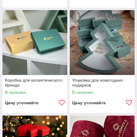
Коробка для косметического
Упаковка для новогодних
бренда
подарков
В наличии
В наличии
Цену уточняйте
Цену уточняйте