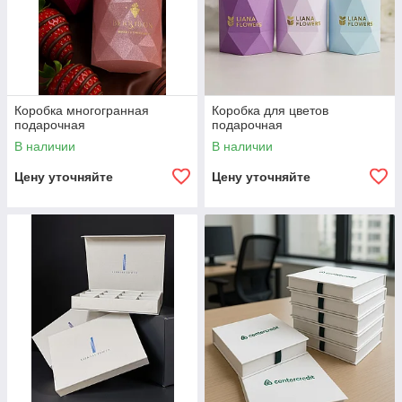
Коробка многогранная
Коробка для цветов
подарочная
подарочная
В наличии
В наличии
Цену уточняйте
Цену уточняйте