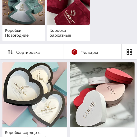
Коробки
Коробки
Новогодние
бархатные
Сортировка
0
Фильтры
Коробка сердце с