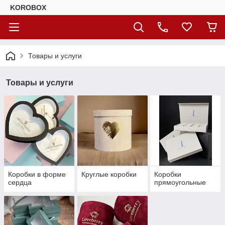
KOROBOX
Товары и услуги
Товары и услуги
Коробки в форме
Круглые коробки
Коробки
сердца
прямоугольные