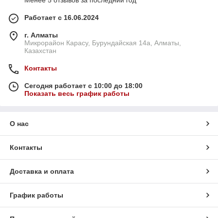
Работает с 16.06.2024
г. Алматы
Микрорайон Карасу, Бурундайская 14а, Алматы,
Казахстан
Контакты
Сегодня работает с 10:00 до 18:00
Показать весь график работы
О нас
Контакты
Доставка и оплата
График работы