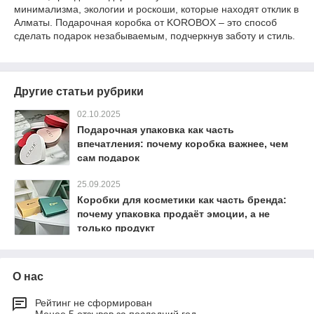
минимализма, экологии и роскоши, которые находят отклик в
Алматы. Подарочная коробка от KOROBOX – это способ
сделать подарок незабываемым, подчеркнув заботу и стиль.
Другие статьи рубрики
02.10.2025
Подарочная упаковка как часть
впечатления: почему коробка важнее, чем
сам подарок
25.09.2025
Коробки для косметики как часть бренда:
почему упаковка продаёт эмоции, а не
только продукт
О нас
Рейтинг не сформирован
Менее 5 отзывов за последний год