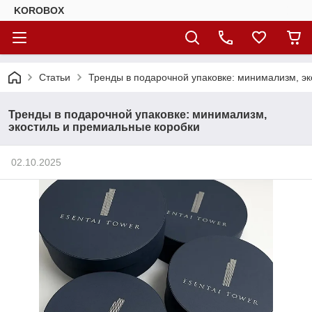
KOROBOX
Статьи
Тренды в подарочной упаковке: минимализм, э
Тренды в подарочной упаковке: минимализм,
экостиль и премиальные коробки
02.10.2025