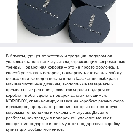
В Алматы, где ценят эстетику и традиции, подарочная
упаковка становится искусством, отражающим современные
тренды. Подарочная коробка – это не просто оболочка, а
способ рассказать историю, подчеркнуть статус или заботу
об экологии. Сегодня покупатели в Казахстане выбирают
минималистичные дизайны, экологичные материалы и
премиальные решения, такие как черная подарочная
коробка, чтобы сделать подарок запоминающимся.
KOROBOX, специализирующаяся на коробках разных форм
и размеров, предлагает решения, которые соответствуют
мировым тенденциям и локальным вкусам. Давайте
разберем, как тренды в подарочной упаковке меняют
восприятие подарков и почему стоит подарочную коробку
купить для особых моментов.